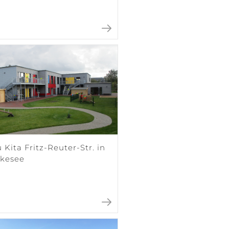
Kita Fritz-Reuter-Str. in
kesee