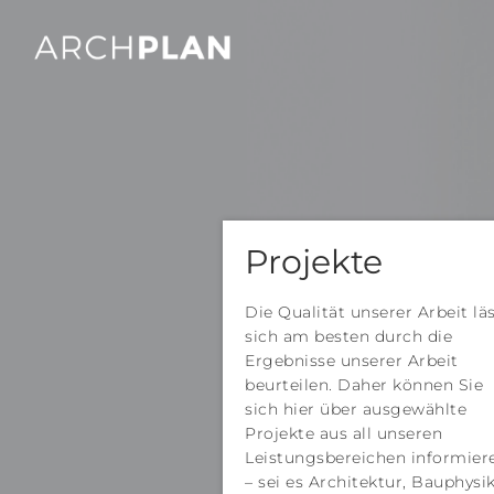
Projekte
Die Qualität unserer Arbeit lä
sich am besten durch die
Ergebnisse unserer Arbeit
beurteilen. Daher können Sie
sich hier über ausgewählte
Projekte aus all unseren
Leistungsbereichen informier
– sei es Architektur, Bauphysi