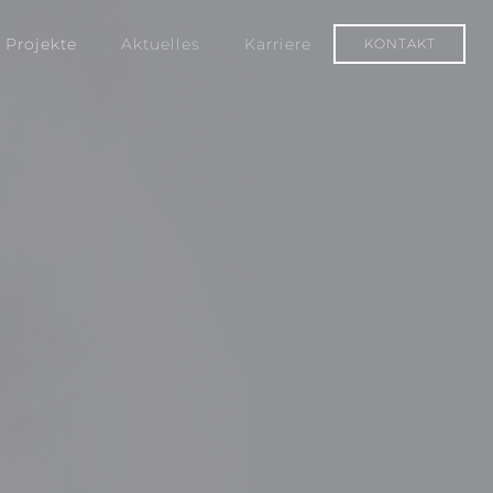
Projekte
Aktuelles
Karriere
KONTAKT