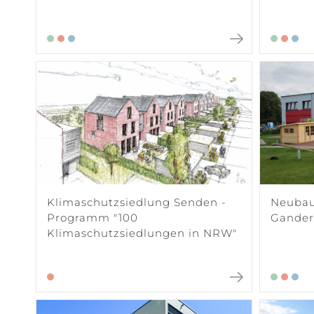
Klimaschutzsiedlung Senden -
Neubau 
Programm "100
Gander
Klimaschutzsiedlungen in NRW"