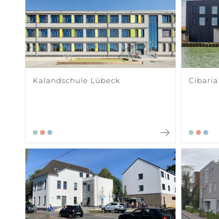
Kalandschule Lübeck
Cibaria