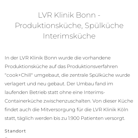
LVR Klinik Bonn -
Produktionsküche, Spülküche
Interimsküche
In der LVR Klinik Bonn wurde die vorhandene
Produktionsküche auf das Produktionsverfahren
"cook+Chill" umgebaut, die zentrale Spülküche wurde
verlagert und neu gebaut. Der Umbau fand im
laufenden Betrieb statt ohne eine Interims-
Containerküche zwischenzuschalten. Von dieser Küche
findet auch die Mitversorgung für die LVR Klinik Köln
statt, täglich werden bis zu 1.900 Patienten versorgt.
Standort