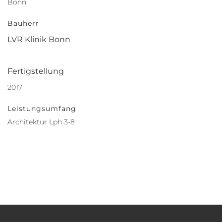
Bonn
Bauherr
LVR Klinik Bonn
Fertigstellung
2017
Leistungsumfang
Architektur Lph 3-8