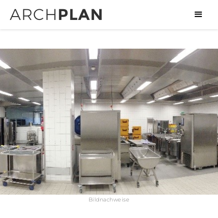
Bildnachweise