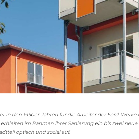
r in den 1950er-Jahren für die Arbeiter der Ford-Werke 
rhielten im Rahmen ihrer Sanierung ein bis zwei neue
dtteil optisch und sozial auf.