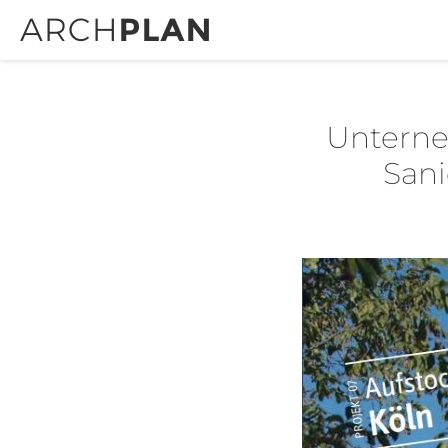
Unterne
Sani