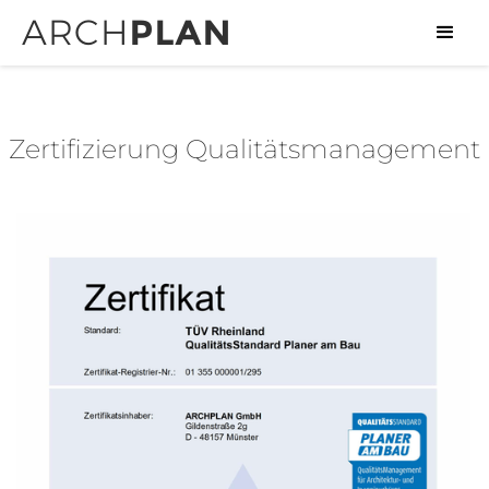
Zertifizierung Qualitätsmanagement