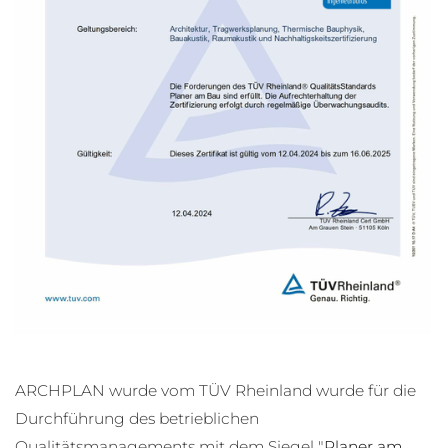
ARCHPLAN wurde vom TÜV Rheinland wurde für die
Durchführung des betrieblichen
Qualitätsmanagements mit dem Siegel "
Planer am