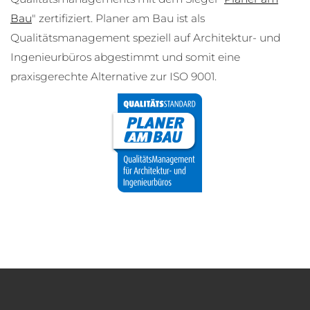
Bau
" zertifiziert. Planer am Bau ist als
Qualitätsmanagement speziell auf Architektur- und
Ingenieurbüros abgestimmt und somit eine
praxisgerechte Alternative zur ISO 9001.