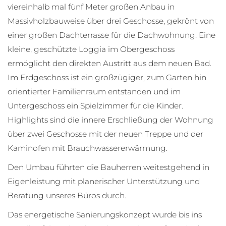
viereinhalb mal fünf Meter großen Anbau in
Massivholzbauweise über drei Geschosse, gekrönt von
einer großen Dachterrasse für die Dachwohnung. Eine
kleine, geschützte Loggia im Obergeschoss
ermöglicht den direkten Austritt aus dem neuen Bad.
Im Erdgeschoss ist ein großzügiger, zum Garten hin
orientierter Familienraum entstanden und im
Untergeschoss ein Spielzimmer für die Kinder.
Highlights sind die innere Erschließung der Wohnung
über zwei Geschosse mit der neuen Treppe und der
Kaminofen mit Brauchwassererwärmung.
Den Umbau führten die Bauherren weitestgehend in
Eigenleistung mit planerischer Unterstützung und
Beratung unseres Büros durch.
Das energetische Sanierungskonzept wurde bis ins