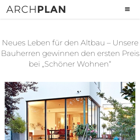
Neues Leben für den Altbau – Unsere
Bauherren gewinnen den ersten Preis
bei „Schöner Wohnen“