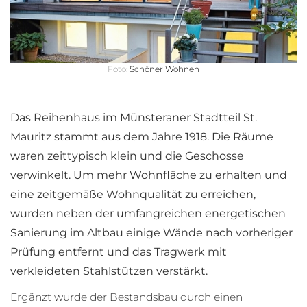
Foto:
Schöner Wohnen
Das Reihenhaus im Münsteraner Stadtteil St.
Mauritz stammt aus dem Jahre 1918. Die Räume
waren zeittypisch klein und die Geschosse
verwinkelt. Um mehr Wohnfläche zu erhalten und
eine zeitgemäße Wohnqualität zu erreichen,
wurden neben der umfangreichen energetischen
Sanierung im Altbau einige Wände nach vorheriger
Prüfung entfernt und das Tragwerk mit
verkleideten Stahlstützen verstärkt.
Ergänzt wurde der Bestandsbau durch einen