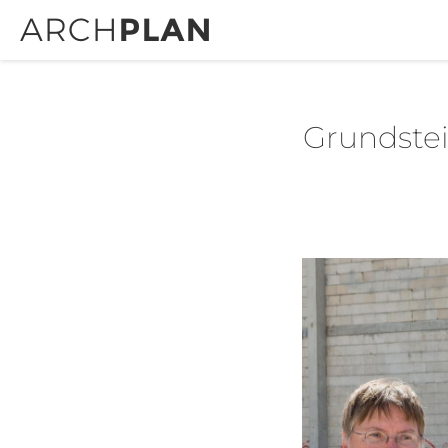
Grundstei