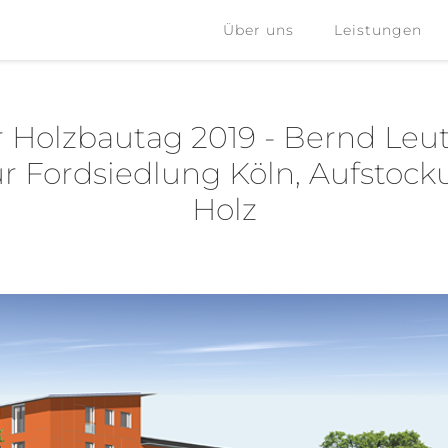
Über uns
Leistungen
Über uns
Leistungen
Holzbautag 2019 - Bernd Leut
ur Fordsiedlung Köln, Aufstoc
Holz