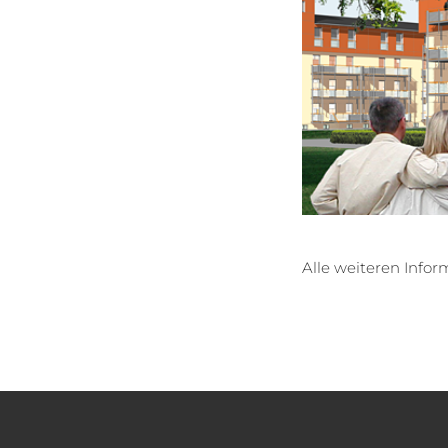
Alle weiteren Infor